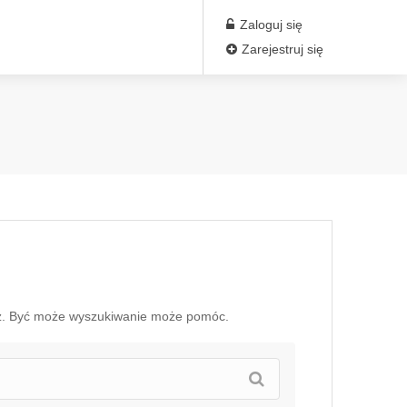
Zaloguj się
Zarejestruj się
sz. Być może wyszukiwanie może pomóc.