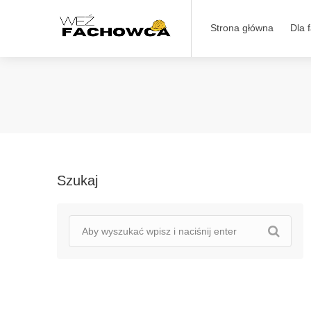
Strona główna
Dla 
Szukaj