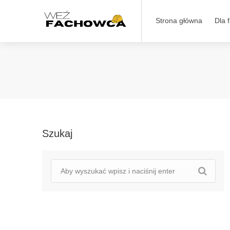
Strona główna
Dla 
Szukaj