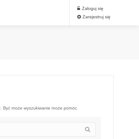
Zaloguj się
Zarejestruj się
sz. Być może wyszukiwanie może pomóc.