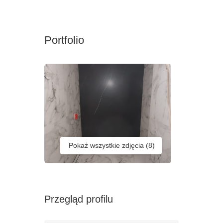
Portfolio
Pokaż wszystkie zdjęcia
Przegląd profilu