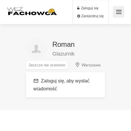
Zaloguj się
Zarejestruj się
Roman
Glazurnik
Warszawa
Jeszcze nie oceniono
Zaloguj się, aby wysłać
wiadomość