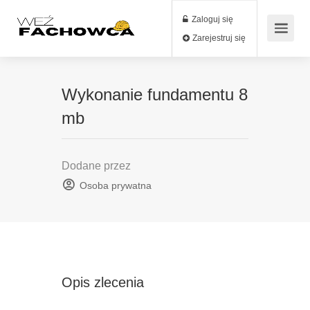
Zaloguj się
Zarejestruj się
Wykonanie fundamentu 8
mb
Dodane przez
Osoba prywatna
Opis zlecenia