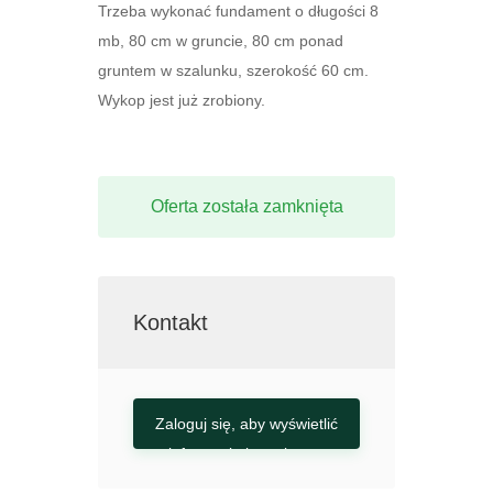
Trzeba wykonać fundament o długości 8
mb, 80 cm w gruncie, 80 cm ponad
gruntem w szalunku, szerokość 60 cm.
Wykop jest już zrobiony.
Oferta została zamknięta
Kontakt
Zaloguj się, aby wyświetlić
informacje kontaktowe