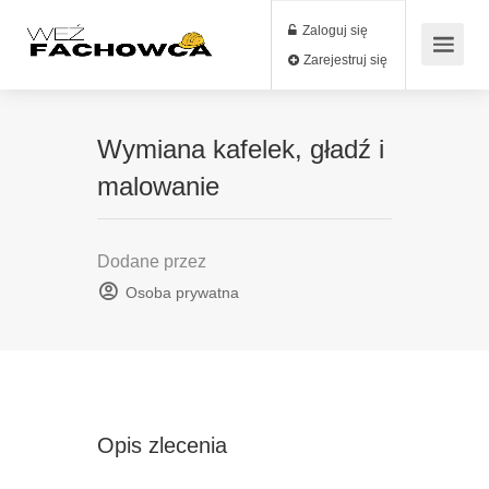
Zaloguj się
Zarejestruj się
Wymiana kafelek, gładź i
malowanie
Dodane przez
Osoba prywatna
Opis zlecenia