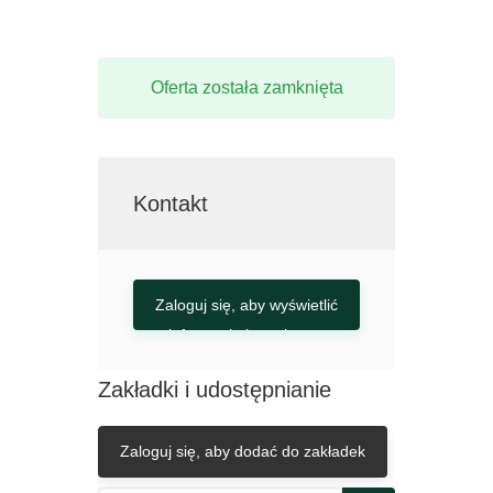
Oferta została zamknięta
Kontakt
Zaloguj się, aby wyświetlić
informacje kontaktowe
Zakładki i udostępnianie
Zaloguj się, aby dodać do zakładek