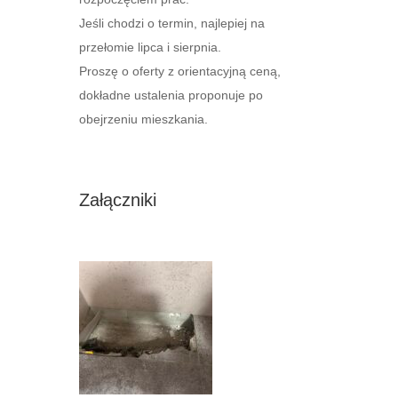
Jeśli chodzi o termin, najlepiej na
przełomie lipca i sierpnia.
Proszę o oferty z orientacyjną ceną,
dokładne ustalenia proponuje po
obejrzeniu mieszkania.
Załączniki