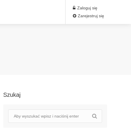
Zaloguj się
Zarejestruj się
Szukaj