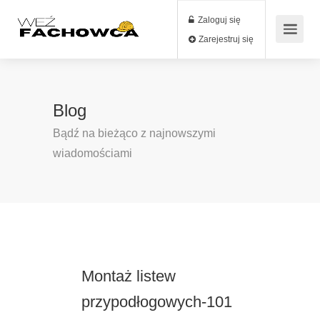
Zaloguj się
Zarejestruj się
Blog
Bądź na bieżąco z najnowszymi
wiadomościami
Montaż listew
przypodłogowych-101