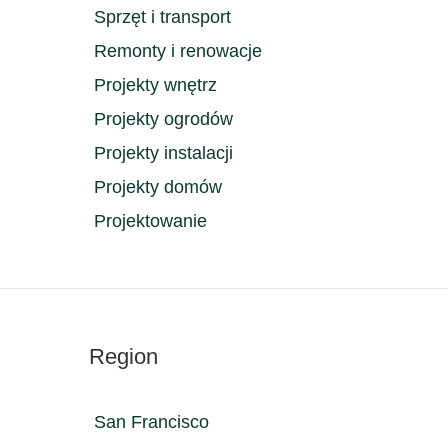
Sprzęt i transport
Remonty i renowacje
Projekty wnętrz
Projekty ogrodów
Projekty instalacji
Projekty domów
Projektowanie
Region
San Francisco