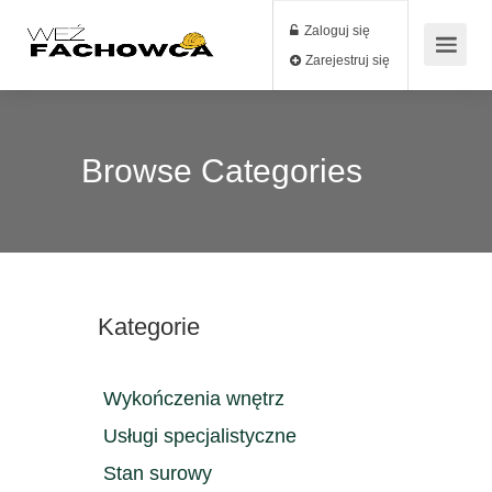
Zaloguj się
Zarejestruj się
Browse Categories
Kategorie
Wykończenia wnętrz
Usługi specjalistyczne
Stan surowy