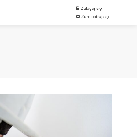
Zaloguj się
Zarejestruj się