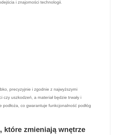
ejścia i znajomości technologii.
bko, precyzyjnie i zgodnie z najwyższymi
i czy uszkodzeń, a materiał będzie trwały i
 podłoża, co gwarantuje funkcjonalność podłóg
, które zmieniają wnętrze