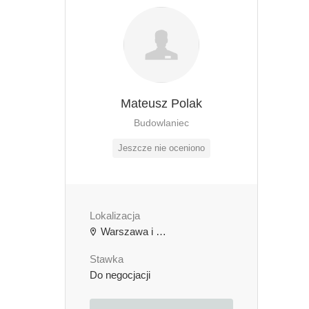
Mateusz Polak
Budowlaniec
Jeszcze nie oceniono
Lokalizacja
Warszawa i Okolice
Stawka
Do negocjacji