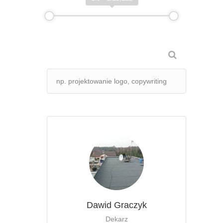
Dawid Graczyk
Dekarz