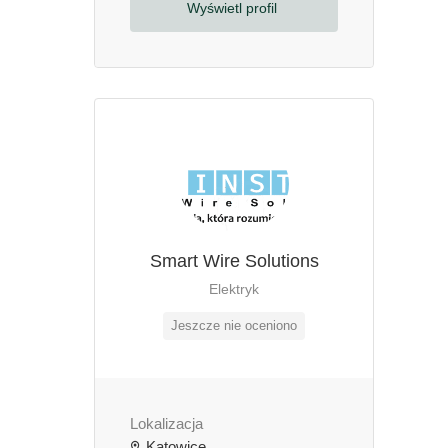
Wyświetl profil
Smart Wire Solutions
Elektryk
Jeszcze nie oceniono
Lokalizacja
Katowice