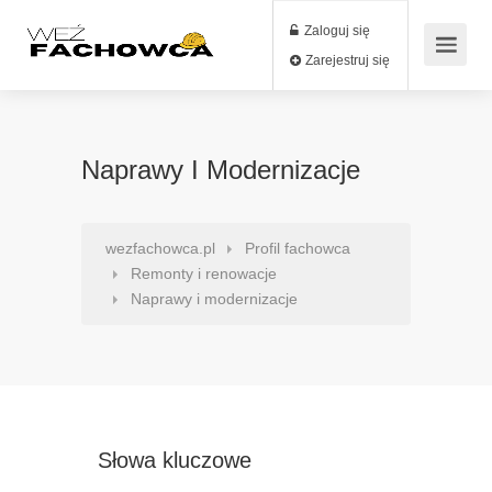
Zaloguj się
Zarejestruj się
Naprawy I Modernizacje
wezfachowca.pl
Profil fachowca
Remonty i renowacje
Naprawy i modernizacje
Słowa kluczowe