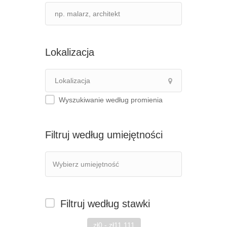
Lokalizacja
Wyszukiwanie według promienia
Filtruj według umiejętności
Filtruj według stawki
zł0 - zł11,111