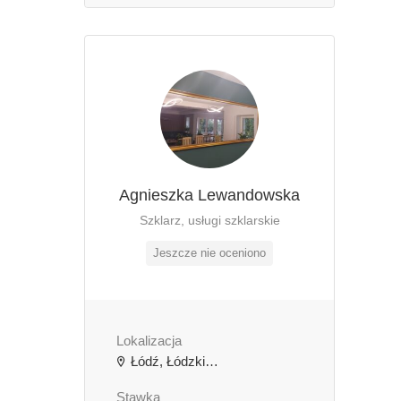
Agnieszka Lewandowska
Szklarz, usługi szklarskie
Jeszcze nie oceniono
Lokalizacja
Łódź, Łódzkie, Polska
Stawka