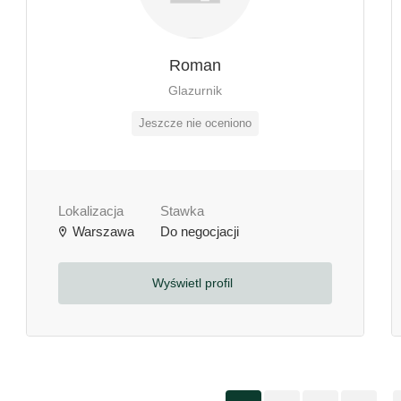
Roman
Glazurnik
Jeszcze nie oceniono
Lokalizacja
Stawka
Warszawa
Do negocjacji
Wyświetl profil