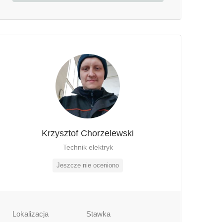
Krzysztof Chorzelewski
Technik elektryk
Jeszcze nie oceniono
Lokalizacja
Stawka