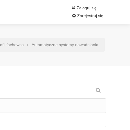
Zaloguj się
Zarejestruj się
ofil fachowca
Automatyczne systemy nawadniania