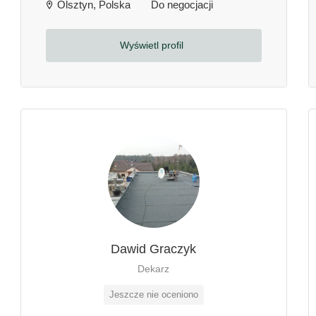
Olsztyn, Polska
Do negocjacji
Wyświetl profil
Dawid Graczyk
Dekarz
Jeszcze nie oceniono