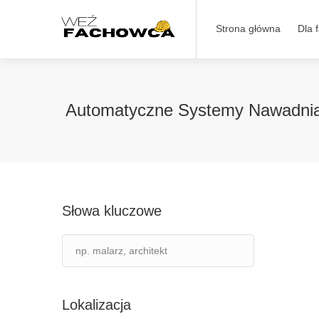
Strona główna
Dla 
Automatyczne Systemy Nawadnia
Słowa kluczowe
Lokalizacja