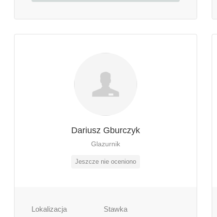
Dariusz Gburczyk
Glazurnik
Jeszcze nie oceniono
Lokalizacja
Stawka