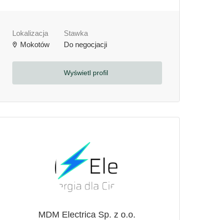
Lokalizacja
Stawka
Mokotów
Do negocjacji
Wyświetl profil
MDM Electrica Sp. z o.o.