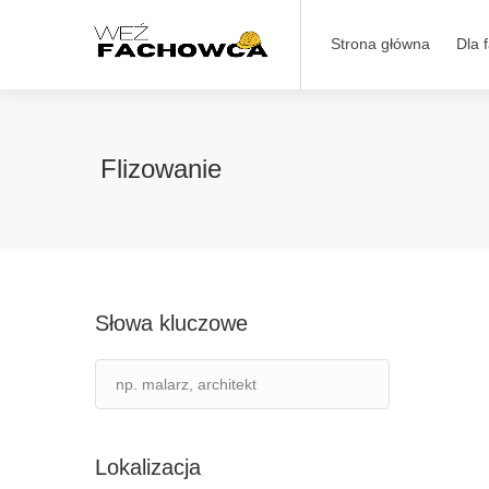
Strona główna
Dla 
Flizowanie
Słowa kluczowe
Lokalizacja