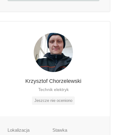
Krzysztof Chorzelewski
Technik elektryk
Jeszcze nie oceniono
Lokalizacja
Stawka