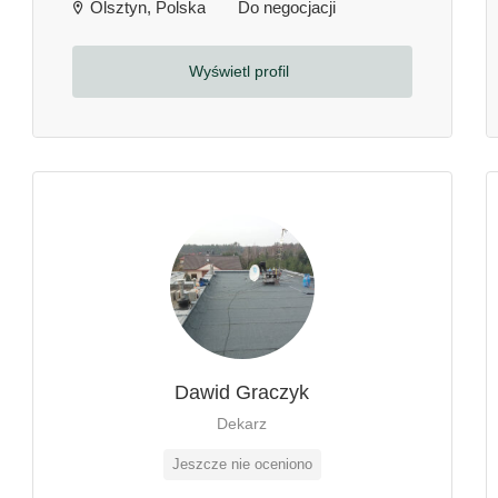
Olsztyn, Polska
Do negocjacji
Wyświetl profil
Dawid Graczyk
Dekarz
Jeszcze nie oceniono