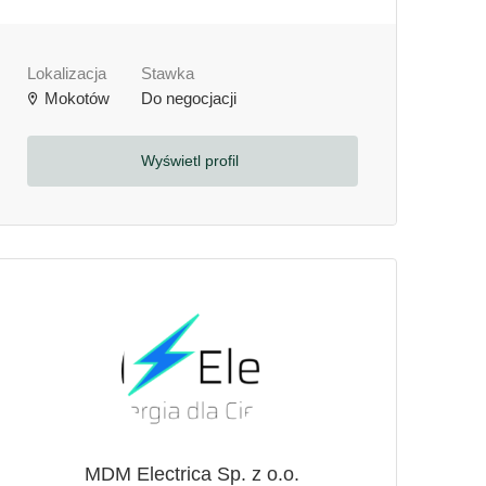
Lokalizacja
Stawka
Mokotów
Do negocjacji
Wyświetl profil
MDM Electrica Sp. z o.o.