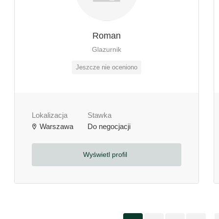
Roman
Glazurnik
Jeszcze nie oceniono
Lokalizacja
Stawka
Warszawa
Do negocjacji
Wyświetl profil