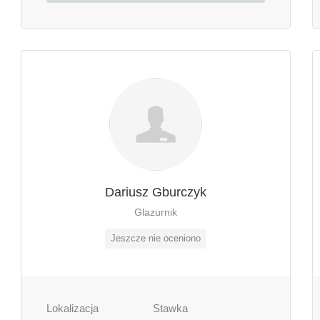
Dariusz Gburczyk
Glazurnik
Jeszcze nie oceniono
Lokalizacja
Stawka