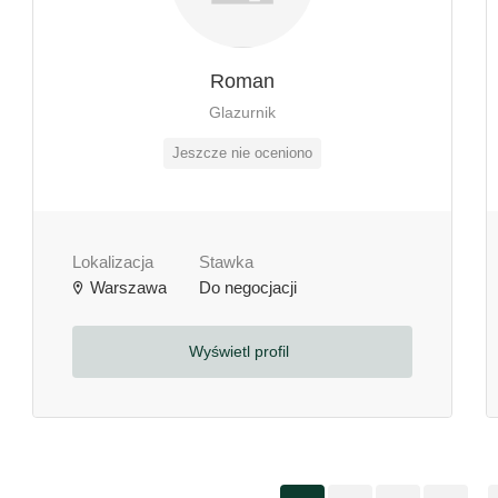
Roman
Glazurnik
Jeszcze nie oceniono
Lokalizacja
Stawka
Warszawa
Do negocjacji
Wyświetl profil