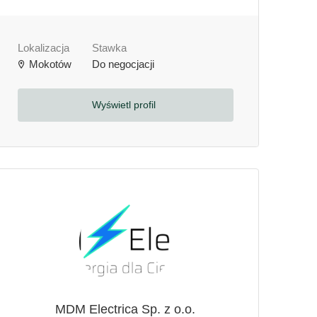
Lokalizacja
Stawka
Mokotów
Do negocjacji
Wyświetl profil
MDM Electrica Sp. z o.o.