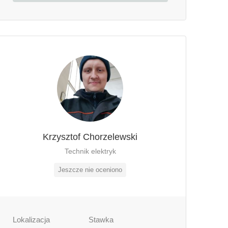
Krzysztof Chorzelewski
Technik elektryk
Jeszcze nie oceniono
Lokalizacja
Stawka