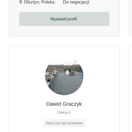
Olsztyn, Polska
Do negocjacji
Wyświetl profil
Dawid Graczyk
Dekarz
Jeszcze nie oceniono