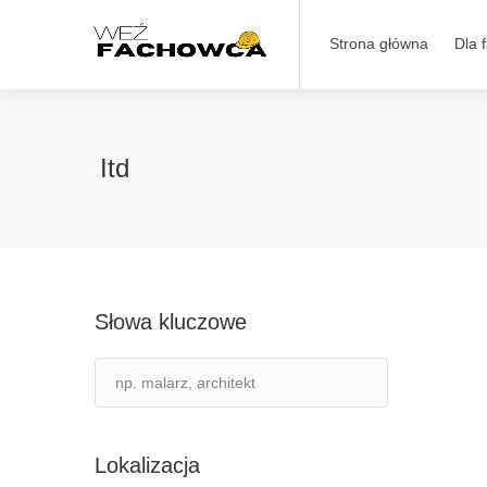
Strona główna
Dla 
Itd
Słowa kluczowe
Lokalizacja