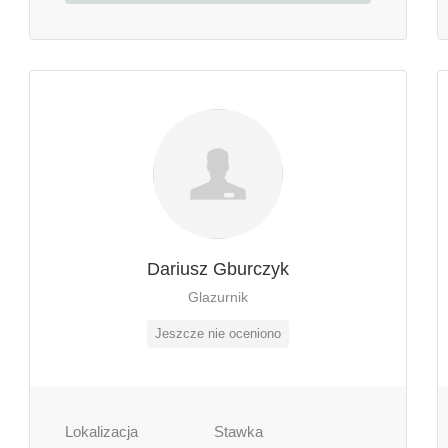
Dariusz Gburczyk
Glazurnik
Jeszcze nie oceniono
Lokalizacja
Stawka