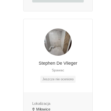
Stephen De Vlieger
Spawac
Jeszcze nie oceniono
Lokalizacja
Miłowice