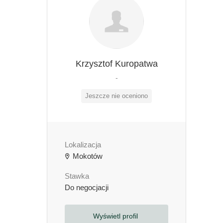
Krzysztof Kuropatwa
-
Jeszcze nie oceniono
Lokalizacja
Mokotów
Stawka
Do negocjacji
Wyświetl profil