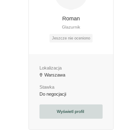
Roman
Glazurnik
Jeszcze nie oceniono
Lokalizacja
Warszawa
Stawka
Do negocjacji
Wyświetl profil