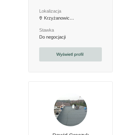
Lokalizacja
Krzyżanowice, Polska
Stawka
Do negocjacji
Wyświetl profil