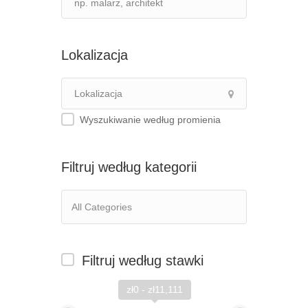
Lokalizacja
Wyszukiwanie według promienia
Filtruj według kategorii
Filtruj według stawki
zł0 - zł11,111