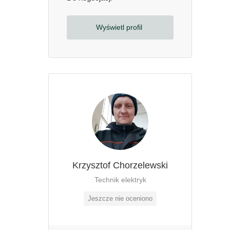
Wyświetl profil
Krzysztof Chorzelewski
Technik elektryk
Jeszcze nie oceniono