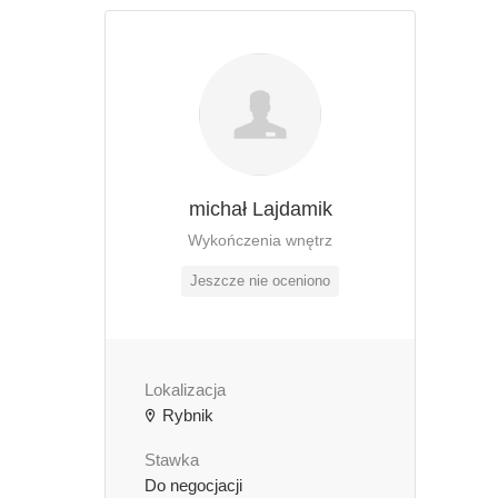
michał Lajdamik
Wykończenia wnętrz
Jeszcze nie oceniono
Lokalizacja
Rybnik
Stawka
Do negocjacji