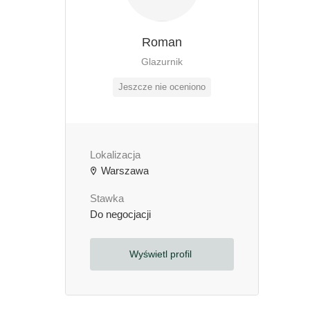
Roman
Glazurnik
Jeszcze nie oceniono
Lokalizacja
Warszawa
Stawka
Do negocjacji
Wyświetl profil