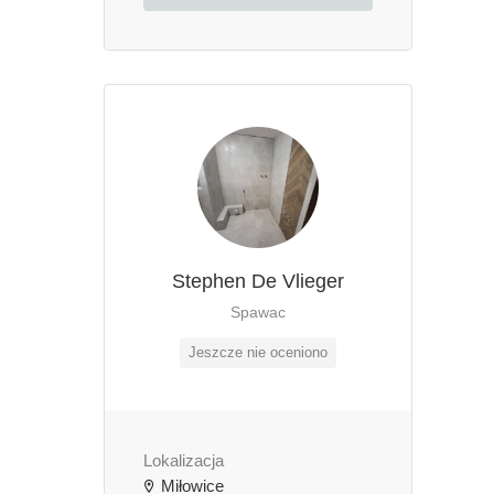
Stephen De Vlieger
Spawac
Jeszcze nie oceniono
Lokalizacja
Miłowice