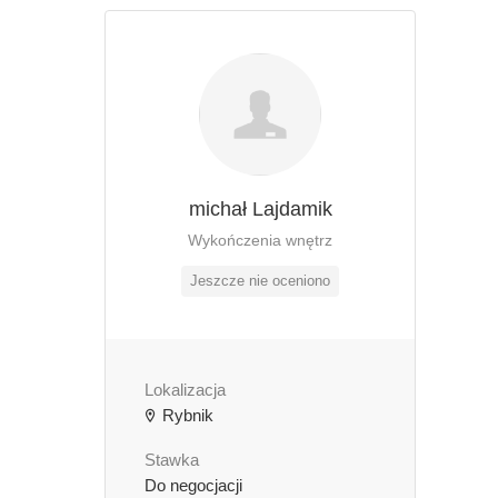
michał Lajdamik
Wykończenia wnętrz
Jeszcze nie oceniono
Lokalizacja
Rybnik
Stawka
Do negocjacji