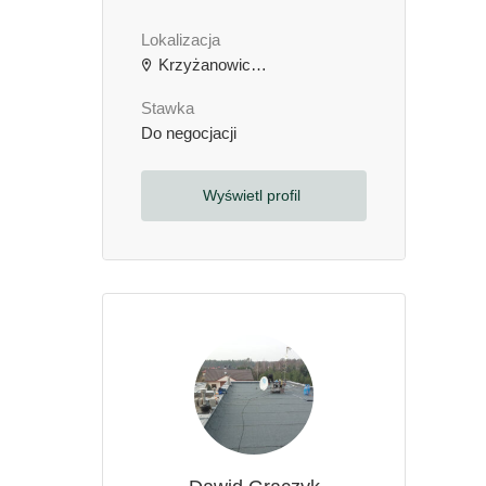
Lokalizacja
Krzyżanowice, Polska
Stawka
Do negocjacji
Wyświetl profil