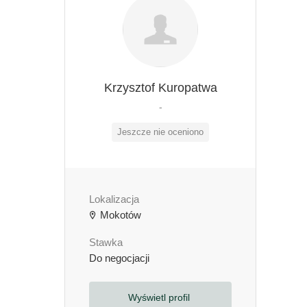
Krzysztof Kuropatwa
-
Jeszcze nie oceniono
Lokalizacja
Mokotów
Stawka
Do negocjacji
Wyświetl profil