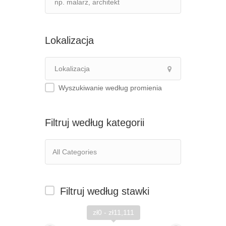
Lokalizacja
Wyszukiwanie według promienia
Filtruj według kategorii
Filtruj według stawki
zł0 - zł11,111