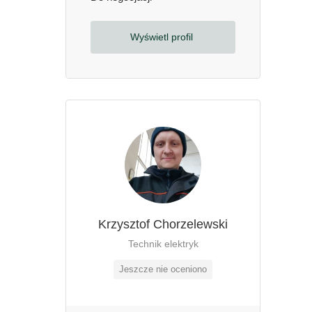
Wyświetl profil
Krzysztof Chorzelewski
Technik elektryk
Jeszcze nie oceniono