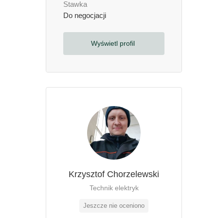
Stawka
Do negocjacji
Wyświetl profil
Krzysztof Chorzelewski
Technik elektryk
Jeszcze nie oceniono