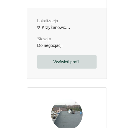
Lokalizacja
Krzyżanowice, Polska
Stawka
Do negocjacji
Wyświetl profil