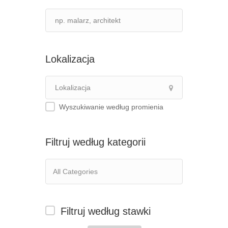
Lokalizacja
Wyszukiwanie według promienia
Filtruj według kategorii
Filtruj według stawki