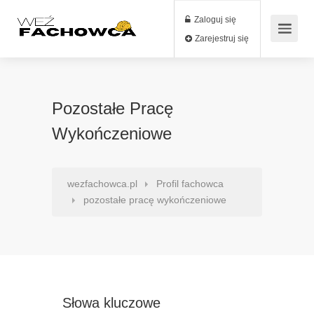
Zaloguj się
Zarejestruj się
Pozostałe Pracę
Wykończeniowe
wezfachowca.pl
Profil fachowca
pozostałe pracę wykończeniowe
Słowa kluczowe