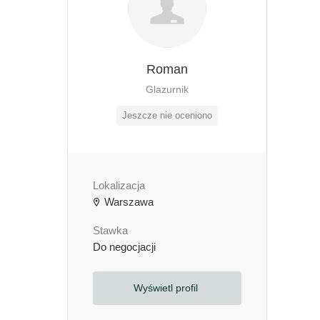
Roman
Glazurnik
Jeszcze nie oceniono
Lokalizacja
Warszawa
Stawka
Do negocjacji
Wyświetl profil