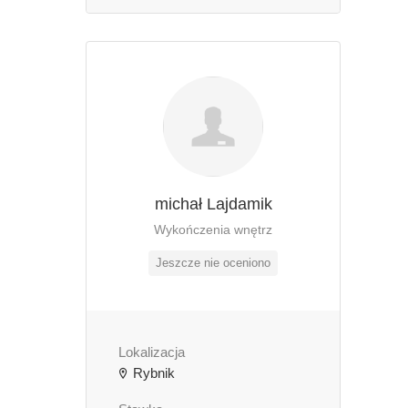
michał Lajdamik
Wykończenia wnętrz
Jeszcze nie oceniono
Lokalizacja
Rybnik