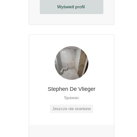
Wyświetl profil
Stephen De Vlieger
Spawac
Jeszcze nie oceniono