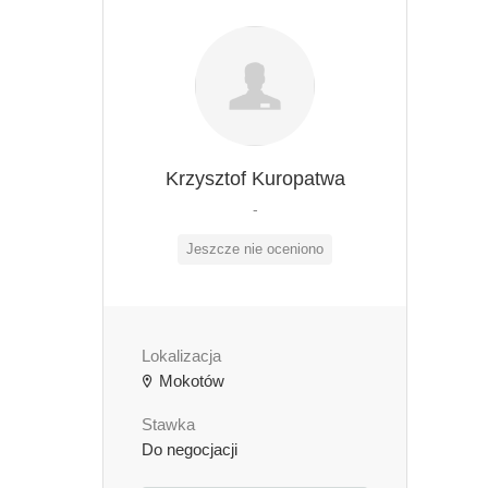
Krzysztof Kuropatwa
-
Jeszcze nie oceniono
Lokalizacja
Mokotów
Stawka
Do negocjacji