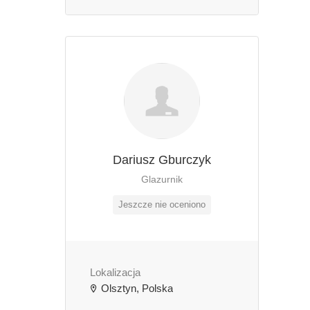
Dariusz Gburczyk
Glazurnik
Jeszcze nie oceniono
Lokalizacja
Olsztyn, Polska