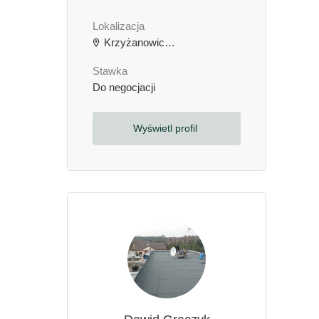
Lokalizacja
Krzyżanowice, Polska
Stawka
Do negocjacji
Wyświetl profil