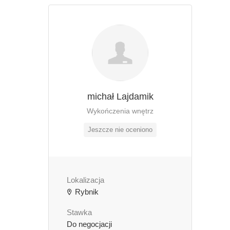
michał Lajdamik
Wykończenia wnętrz
Jeszcze nie oceniono
Lokalizacja
Rybnik
Stawka
Do negocjacji