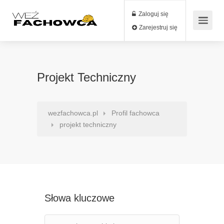
Zaloguj się
Zarejestruj się
Projekt Techniczny
wezfachowca.pl
Profil fachowca
projekt techniczny
Słowa kluczowe