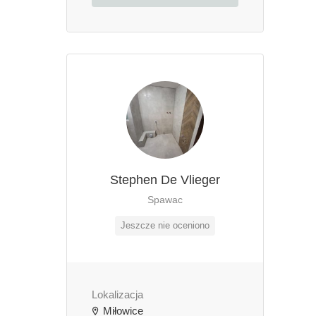
Stephen De Vlieger
Spawac
Jeszcze nie oceniono
Lokalizacja
Miłowice