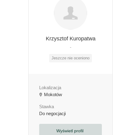
Krzysztof Kuropatwa
-
Jeszcze nie oceniono
Lokalizacja
Mokotów
Stawka
Do negocjacji
Wyświetl profil