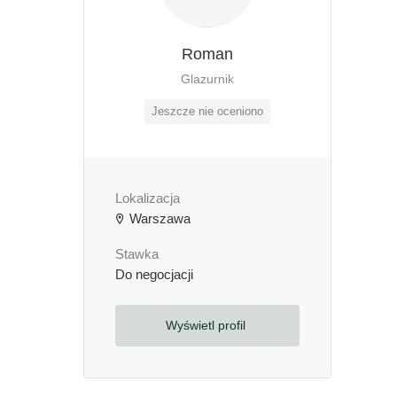
Roman
Glazurnik
Jeszcze nie oceniono
Lokalizacja
Warszawa
Stawka
Do negocjacji
Wyświetl profil