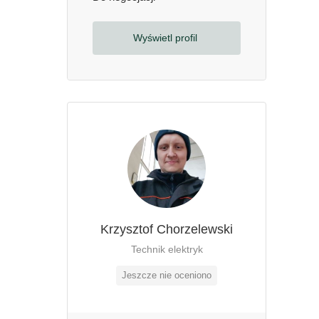
Wyświetl profil
Krzysztof Chorzelewski
Technik elektryk
Jeszcze nie oceniono