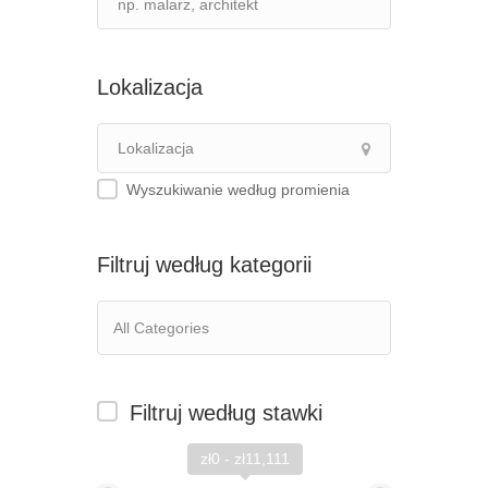
Lokalizacja
Wyszukiwanie według promienia
Filtruj według kategorii
Filtruj według stawki
zł0 - zł11,111