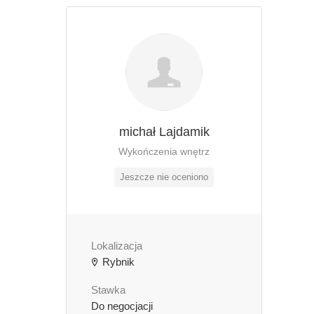
michał Lajdamik
Wykończenia wnętrz
Jeszcze nie oceniono
Lokalizacja
Rybnik
Stawka
Do negocjacji