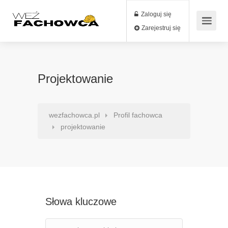
Zaloguj się
Zarejestruj się
Projektowanie
wezfachowca.pl
Profil fachowca
projektowanie
Słowa kluczowe