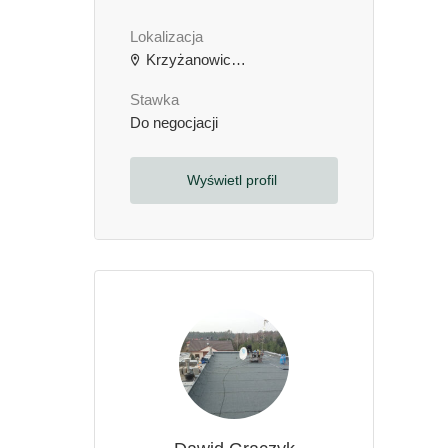
Lokalizacja
Krzyżanowice, Polska
Stawka
Do negocjacji
Wyświetl profil