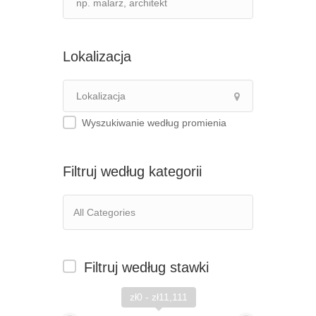
Lokalizacja
Wyszukiwanie według promienia
Filtruj według kategorii
Filtruj według stawki
zł0 - zł11,111