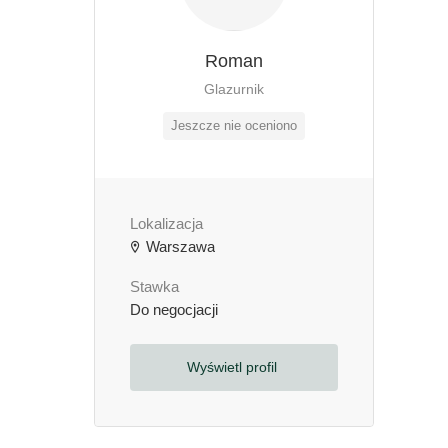
Roman
Glazurnik
Jeszcze nie oceniono
Lokalizacja
Warszawa
Stawka
Do negocjacji
Wyświetl profil