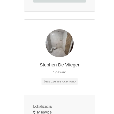
Stephen De Vlieger
Spawac
Jeszcze nie oceniono
Lokalizacja
Miłowice