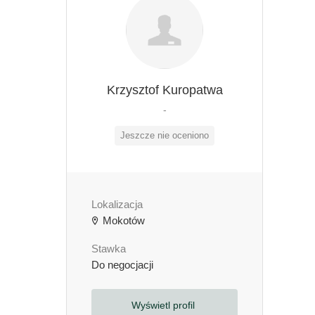
Krzysztof Kuropatwa
-
Jeszcze nie oceniono
Lokalizacja
Mokotów
Stawka
Do negocjacji
Wyświetl profil