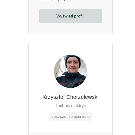
Wyświetl profil
Krzysztof Chorzelewski
Technik elektryk
Jeszcze nie oceniono