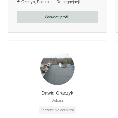
Olsztyn, Polska
Do negocjacji
Wyświetl profil
Dawid Graczyk
Dekarz
Jeszcze nie oceniono