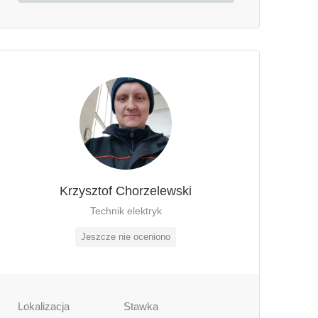
Krzysztof Chorzelewski
Technik elektryk
Jeszcze nie oceniono
Lokalizacja
Stawka