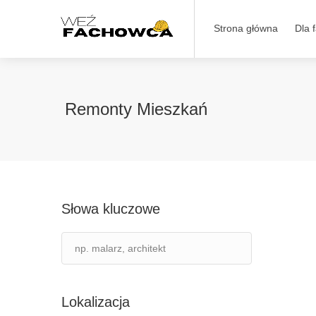
Strona główna
Dla 
Remonty Mieszkań
Słowa kluczowe
Lokalizacja