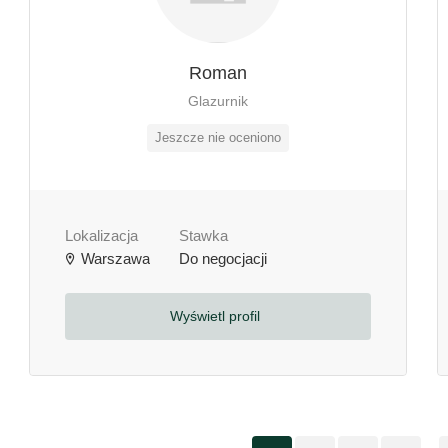
Roman
Glazurnik
Jeszcze nie oceniono
Lokalizacja
Stawka
Warszawa
Do negocjacji
Wyświetl profil