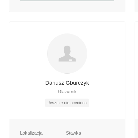
Dariusz Gburczyk
Glazurnik
Jeszcze nie oceniono
Lokalizacja
Stawka