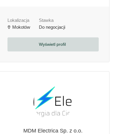
Lokalizacja
Stawka
Mokotów
Do negocjacji
Wyświetl profil
MDM Electrica Sp. z o.o.