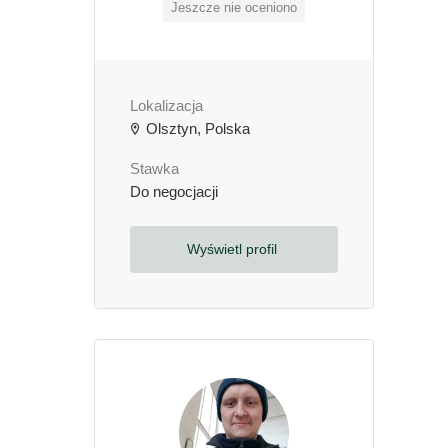
Jeszcze nie oceniono
Lokalizacja
Olsztyn, Polska
Stawka
Do negocjacji
Wyświetl profil