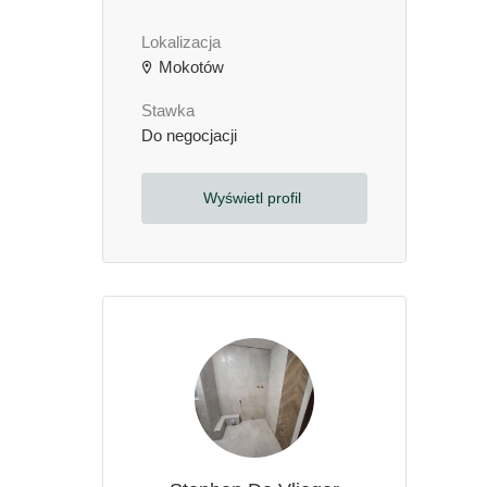
Lokalizacja
Mokotów
Stawka
Do negocjacji
Wyświetl profil