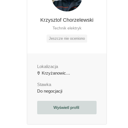
Krzysztof Chorzelewski
Technik elektryk
Jeszcze nie oceniono
Lokalizacja
Krzyżanowice, Polska
Stawka
Do negocjacji
Wyświetl profil