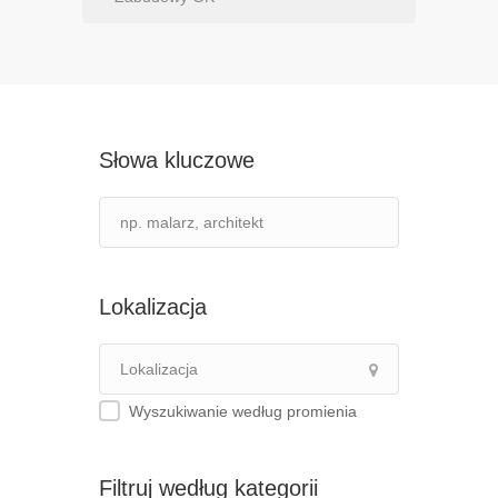
Słowa kluczowe
Lokalizacja
Wyszukiwanie według promienia
Filtruj według kategorii