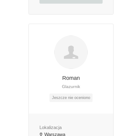
Roman
Glazurnik
Jeszcze nie oceniono
Lokalizacja
Warszawa