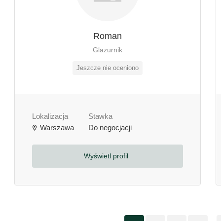
Roman
Glazurnik
Jeszcze nie oceniono
Lokalizacja
Stawka
Warszawa
Do negocjacji
Wyświetl profil