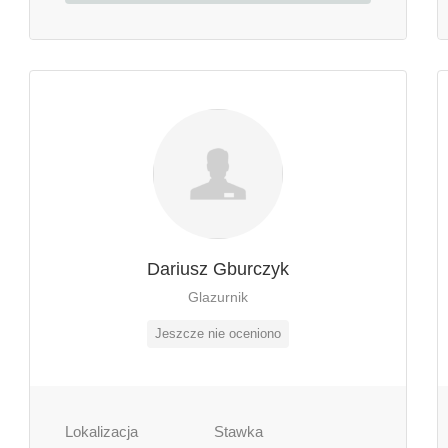
Dariusz Gburczyk
Glazurnik
Jeszcze nie oceniono
Lokalizacja
Stawka