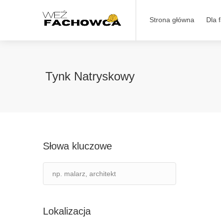
Strona główna
Dla 
Tynk Natryskowy
Słowa kluczowe
Lokalizacja