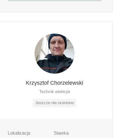
Krzysztof Chorzelewski
Technik elektryk
Jeszcze nie oceniono
Lokalizacja
Stawka