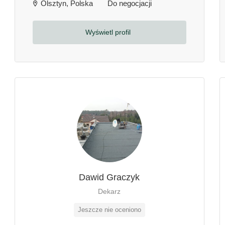
Olsztyn, Polska
Do negocjacji
Wyświetl profil
Dawid Graczyk
Dekarz
Jeszcze nie oceniono