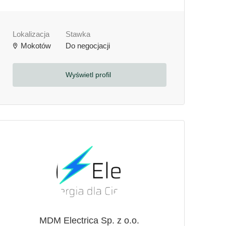
Lokalizacja
Stawka
Mokotów
Do negocjacji
Wyświetl profil
MDM Electrica Sp. z o.o.