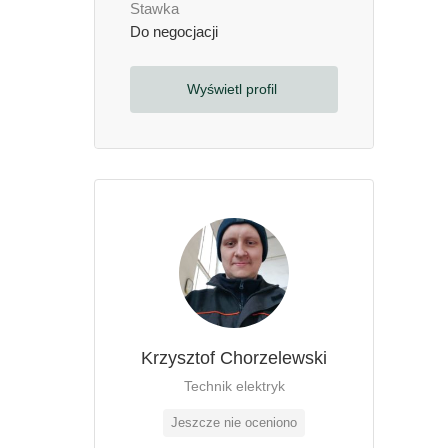
Stawka
Do negocjacji
Wyświetl profil
Krzysztof Chorzelewski
Technik elektryk
Jeszcze nie oceniono