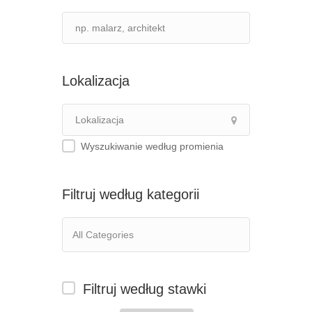
Lokalizacja
Wyszukiwanie według promienia
Filtruj według kategorii
Filtruj według stawki