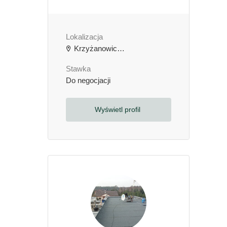
Lokalizacja
Krzyżanowice, Polska
Stawka
Do negocjacji
Wyświetl profil