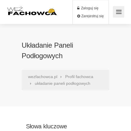
Zaloguj się
Zarejestruj się
Układanie Paneli
Podłogowych
wezfachowca.pl
Profil fachowca
układanie paneli podłogowych
Słowa kluczowe