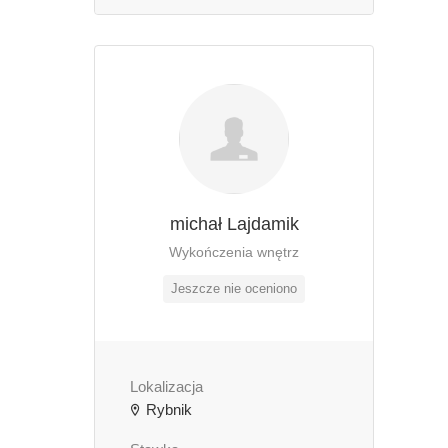
michał Lajdamik
Wykończenia wnętrz
Jeszcze nie oceniono
Lokalizacja
Rybnik