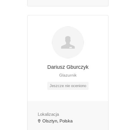
Dariusz Gburczyk
Glazurnik
Jeszcze nie oceniono
Lokalizacja
Olsztyn, Polska