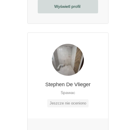
Wyświetl profil
Stephen De Vlieger
Spawac
Jeszcze nie oceniono