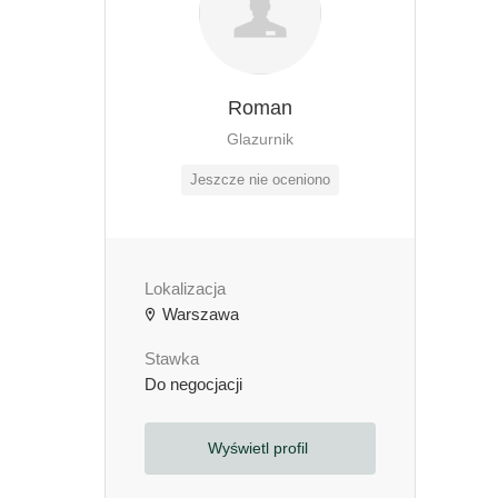
Roman
Glazurnik
Jeszcze nie oceniono
Lokalizacja
Warszawa
Stawka
Do negocjacji
Wyświetl profil