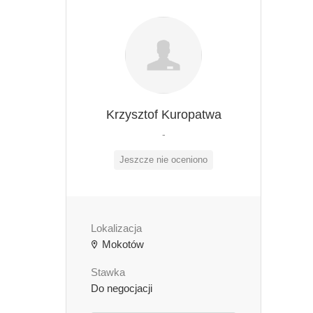
Krzysztof Kuropatwa
-
Jeszcze nie oceniono
Lokalizacja
Mokotów
Stawka
Do negocjacji