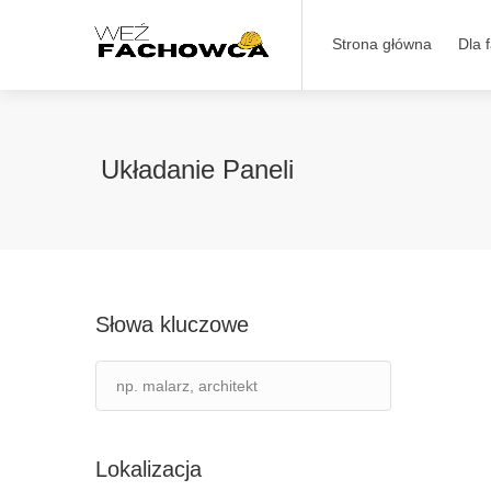
Strona główna
Dla 
Układanie Paneli
Słowa kluczowe
Lokalizacja