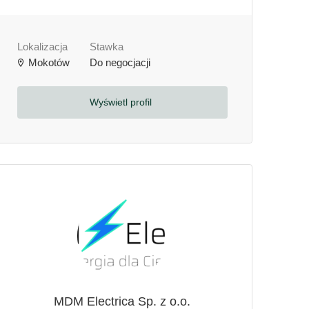
Lokalizacja
Stawka
Mokotów
Do negocjacji
Wyświetl profil
MDM Electrica Sp. z o.o.