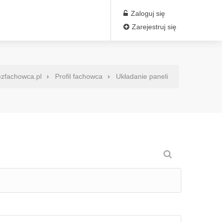
Zaloguj się
Zarejestruj się
zfachowca.pl
Profil fachowca
Układanie paneli