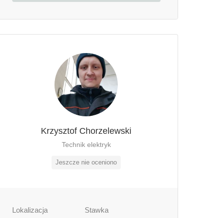
Krzysztof Chorzelewski
Technik elektryk
Jeszcze nie oceniono
Lokalizacja
Stawka