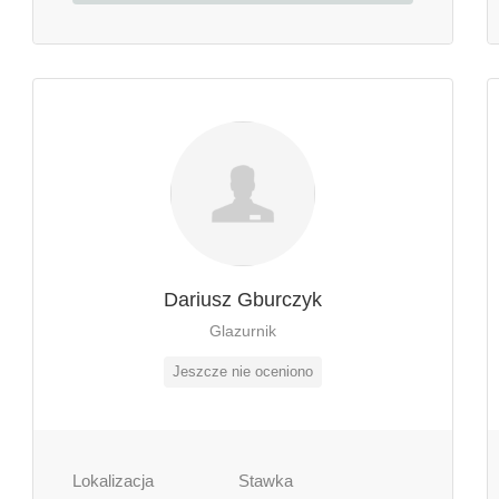
Dariusz Gburczyk
Glazurnik
Jeszcze nie oceniono
Lokalizacja
Stawka