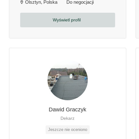
Olsztyn, Polska
Do negocjacji
Wyświetl profil
Dawid Graczyk
Dekarz
Jeszcze nie oceniono