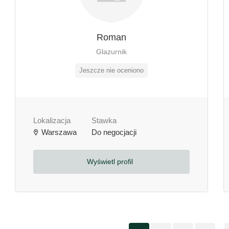
Roman
Glazurnik
Jeszcze nie oceniono
Lokalizacja
Stawka
Warszawa
Do negocjacji
Wyświetl profil