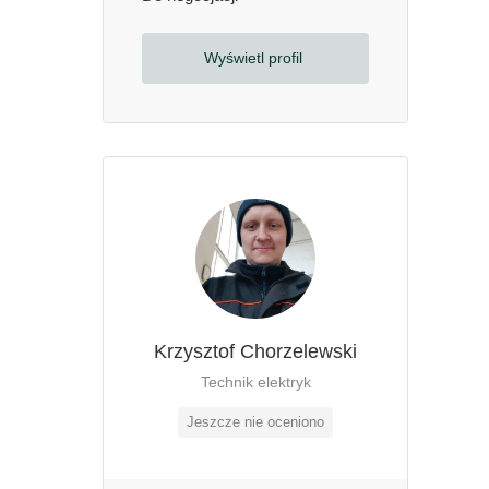
Wyświetl profil
Krzysztof Chorzelewski
Technik elektryk
Jeszcze nie oceniono