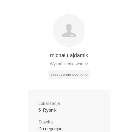
michał Lajdamik
Wykończenia wnętrz
Jeszcze nie oceniono
Lokalizacja
Rybnik
Stawka
Do negocjacji