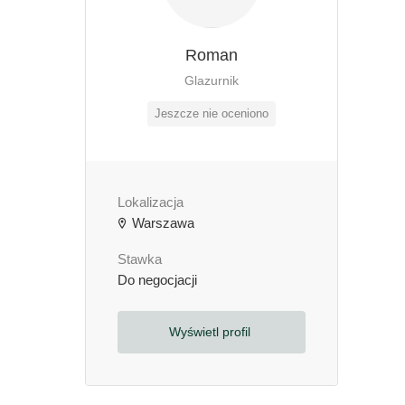
Roman
Glazurnik
Jeszcze nie oceniono
Lokalizacja
Warszawa
Stawka
Do negocjacji
Wyświetl profil