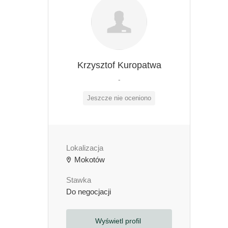
Krzysztof Kuropatwa
-
Jeszcze nie oceniono
Lokalizacja
Mokotów
Stawka
Do negocjacji
Wyświetl profil