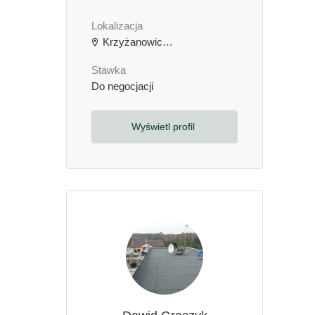
Lokalizacja
Krzyżanowice, Polska
Stawka
Do negocjacji
Wyświetl profil