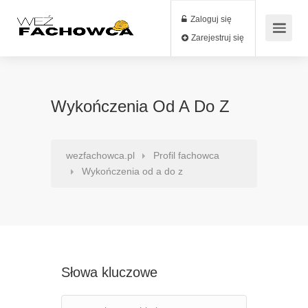
Zaloguj się
Zarejestruj się
Wykończenia Od A Do Z
wezfachowca.pl
Profil fachowca
Wykończenia od a do z
Słowa kluczowe