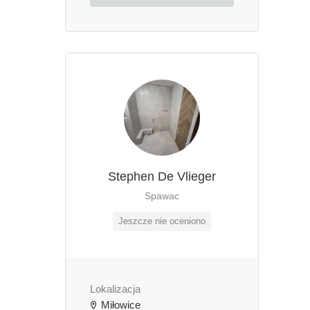
Stephen De Vlieger
Spawac
Jeszcze nie oceniono
Lokalizacja
Miłowice