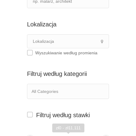
Lokalizacja
Wyszukiwanie według promienia
Filtruj według kategorii
Filtruj według stawki
zł0 - zł11,111