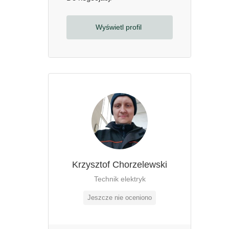
Wyświetl profil
Krzysztof Chorzelewski
Technik elektryk
Jeszcze nie oceniono