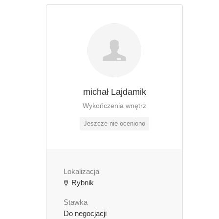
michał Lajdamik
Wykończenia wnętrz
Jeszcze nie oceniono
Lokalizacja
Rybnik
Stawka
Do negocjacji