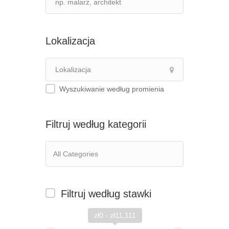
Lokalizacja
Wyszukiwanie według promienia
Filtruj według kategorii
Filtruj według stawki
zł0 - zł11,111