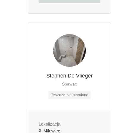
Stephen De Vlieger
Spawac
Jeszcze nie oceniono
Lokalizacja
Miłowice