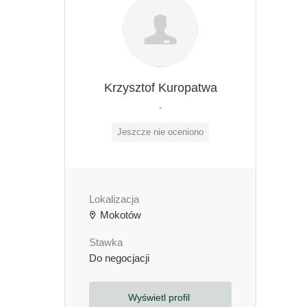
Krzysztof Kuropatwa
-
Jeszcze nie oceniono
Lokalizacja
Mokotów
Stawka
Do negocjacji
Wyświetl profil