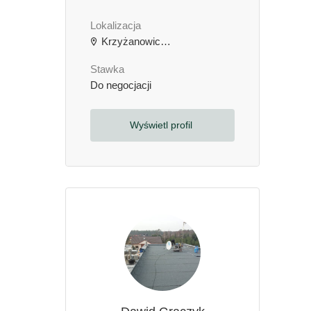
Lokalizacja
Krzyżanowice, Polska
Stawka
Do negocjacji
Wyświetl profil