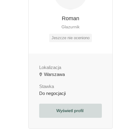
Roman
Glazurnik
Jeszcze nie oceniono
Lokalizacja
Warszawa
Stawka
Do negocjacji
Wyświetl profil